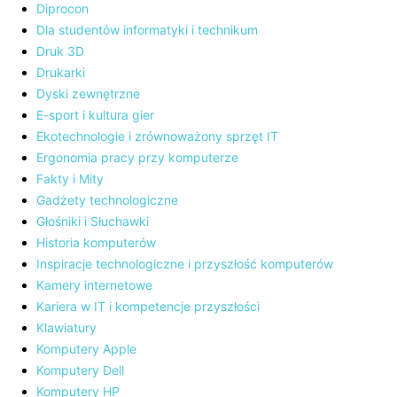
Diprocon
Dla studentów informatyki i technikum
Druk 3D
Drukarki
Dyski zewnętrzne
E-sport i kultura gier
Ekotechnologie i zrównoważony sprzęt IT
Ergonomia pracy przy komputerze
Fakty i Mity
Gadżety technologiczne
Głośniki i Słuchawki
Historia komputerów
Inspiracje technologiczne i przyszłość komputerów
Kamery internetowe
Kariera w IT i kompetencje przyszłości
Klawiatury
Komputery Apple
Komputery Dell
Komputery HP