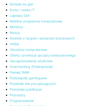
Konsole do gier
Kursy i nauka IT
Laptopy Dell
Mobilne urządzenia komputerowe
Monitory
Myszy
Nowinki z targów i wydarzeń branżowych
nVidia
Obudowy komputerowe
Oferty i promocje sprzętu komputerowego
Oprogramowanie użytkowe
Overclocking (Podkręcanie)
Pamięć RAM
Podzespoły gamingowe
Poradniki dla początkujących
Pozostałe publikacje
Procesory
Programowanie