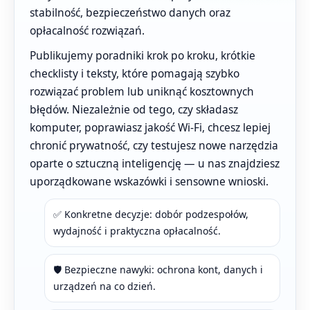
stabilność, bezpieczeństwo danych oraz
opłacalność rozwiązań.
Publikujemy poradniki krok po kroku, krótkie
checklisty i teksty, które pomagają szybko
rozwiązać problem lub uniknąć kosztownych
błędów. Niezależnie od tego, czy składasz
komputer, poprawiasz jakość Wi-Fi, chcesz lepiej
chronić prywatność, czy testujesz nowe narzędzia
oparte o sztuczną inteligencję — u nas znajdziesz
uporządkowane wskazówki i sensowne wnioski.
✅ Konkretne decyzje: dobór podzespołów,
wydajność i praktyczna opłacalność.
🛡️ Bezpieczne nawyki: ochrona kont, danych i
urządzeń na co dzień.