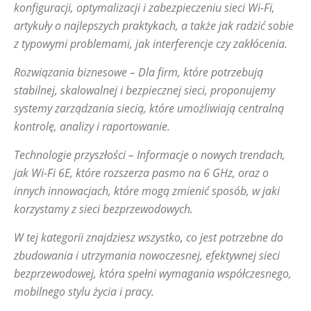
konfiguracji, optymalizacji i zabezpieczeniu sieci Wi-Fi,
artykuły o najlepszych praktykach, a także jak radzić sobie
z typowymi problemami, jak interferencje czy zakłócenia.
Rozwiązania biznesowe – Dla firm, które potrzebują
stabilnej, skalowalnej i bezpiecznej sieci, proponujemy
systemy zarządzania siecią, które umożliwiają centralną
kontrolę, analizy i raportowanie.
Technologie przyszłości – Informacje o nowych trendach,
jak Wi-Fi 6E, które rozszerza pasmo na 6 GHz, oraz o
innych innowacjach, które mogą zmienić sposób, w jaki
korzystamy z sieci bezprzewodowych.
W tej kategorii znajdziesz wszystko, co jest potrzebne do
zbudowania i utrzymania nowoczesnej, efektywnej sieci
bezprzewodowej, która spełni wymagania współczesnego,
mobilnego stylu życia i pracy.