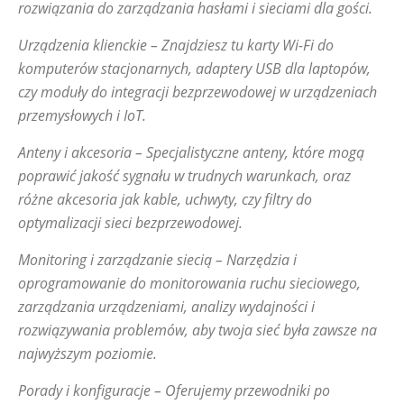
rozwiązania do zarządzania hasłami i sieciami dla gości.
Urządzenia klienckie – Znajdziesz tu karty Wi-Fi do
komputerów stacjonarnych, adaptery USB dla laptopów,
czy moduły do integracji bezprzewodowej w urządzeniach
przemysłowych i IoT.
Anteny i akcesoria – Specjalistyczne anteny, które mogą
poprawić jakość sygnału w trudnych warunkach, oraz
różne akcesoria jak kable, uchwyty, czy filtry do
optymalizacji sieci bezprzewodowej.
Monitoring i zarządzanie siecią – Narzędzia i
oprogramowanie do monitorowania ruchu sieciowego,
zarządzania urządzeniami, analizy wydajności i
rozwiązywania problemów, aby twoja sieć była zawsze na
najwyższym poziomie.
Porady i konfiguracje – Oferujemy przewodniki po