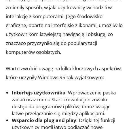
zmieniły sposób, w jaki użytkownicy wchodzili w
interakcję z komputerami. Jego środowisko
graficzne, oparte na interfejsie z ikonami, umożliwiło
użytkownikom łatwiejszą nawigację i obsługę, co
znacząco przyczyniło się do popularyzacji
komputerów osobistych.
Warto zwrócić uwagę na kilka kluczowych aspektów,
które uczyniły Windows 95 tak wyjątkowym:
Interfejs użytkownika
: Wprowadzenie paska
zadań oraz menu Start zrewolucjonizowało
dostęp do programów i plików, umożliwiając
łatwe przełączanie się między aplikacjami.
Wsparcie dla plug and play
: Dzięki tej funkcji
użytkownicy mogli łatwo podłączać nowe