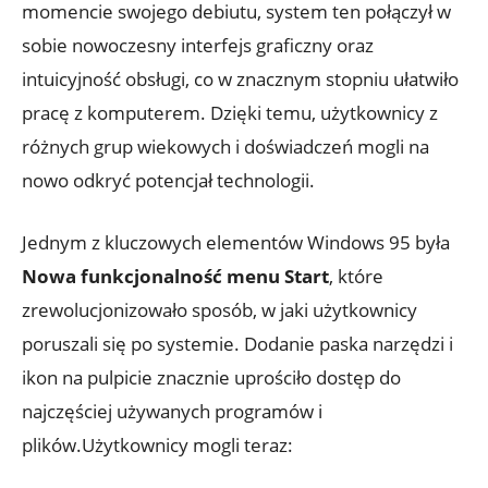
momencie swojego debiutu, system ten połączył w
sobie nowoczesny interfejs graficzny oraz
intuicyjność obsługi, co w znacznym stopniu ułatwiło
pracę z komputerem. Dzięki temu, użytkownicy z
różnych grup wiekowych i doświadczeń mogli na
nowo odkryć potencjał technologii.
Jednym z kluczowych elementów Windows 95 była
Nowa funkcjonalność menu Start
, które
zrewolucjonizowało sposób, w jaki użytkownicy
poruszali się po systemie. Dodanie paska narzędzi i
ikon na pulpicie znacznie uprościło dostęp do
najczęściej używanych programów i
plików.Użytkownicy mogli teraz: