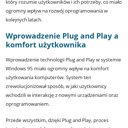
który rozumie użytkowników i ich potrzeby, co miało
ogromny wpływ na rozwój oprogramowania w
kolejnych latach.
Wprowadzenie Plug and Play a
komfort użytkownika
Wprowadzenie technologii Plug and Play w systemie
Windows 95 miało ogromny wpływ na komfort
użytkowania komputerów. System ten
zrewolucjonizował sposób, w jaki użytkownicy
wchodzili w interakcję z nowymi urządzeniami oraz
oprogramowaniem.
Przede wszystkim, dzięki Plug and Play, proces