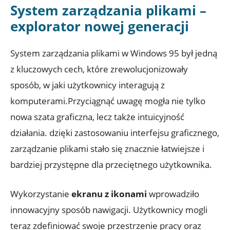
System zarządzania plikami –
explorator nowej generacji
System zarządzania plikami w Windows 95 był jedną
z kluczowych cech, które zrewolucjonizowały
sposób, w jaki użytkownicy interagują z
komputerami.Przyciągnąć uwagę mogła nie tylko
nowa szata graficzna, lecz także intuicyjność
działania. dzięki zastosowaniu interfejsu graficznego,
zarządzanie plikami stało się znacznie łatwiejsze i
bardziej przystępne dla przeciętnego użytkownika.
Wykorzystanie
ekranu z ikonami
wprowadziło
innowacyjny sposób nawigacji. Użytkownicy mogli
teraz zdefiniować swoje przestrzenie pracy oraz