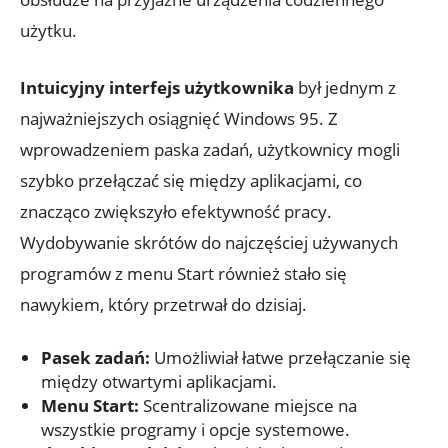
użytku.
Intuicyjny interfejs użytkownika
był jednym z
najważniejszych osiągnięć Windows 95. Z
wprowadzeniem paska zadań, użytkownicy mogli
szybko przełączać się między aplikacjami, co
znacząco zwiększyło efektywność pracy.
Wydobywanie skrótów do najczęściej używanych
programów z menu Start również stało się
nawykiem, który przetrwał do dzisiaj.
Pasek zadań:
Umożliwiał łatwe przełączanie się
między otwartymi aplikacjami.
Menu Start:
Scentralizowane miejsce na
wszystkie programy i opcje systemowe.