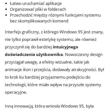
Łatwo uruchamiać aplikacje
Organizować pliki w folderach
Przechodzić między różnymi funkcjami systemu
bez skomplikowanych komend
Interfejs graficzny, z którego Windows 95 jest znany,
nie tylko poprawił estetykę systemu, ale również
przyczynił się do bardziej
intuicyjnego
doświadczenia użytkownika
. Nowoczesny design
przyciągał uwagę, a efekty wizualne, takie jak
animacje ikon i przejścia, dodawały atrakcyjności. Był
to krok ku bardziej przyjaznemu podejściu do
technologii, które miało wpływ na przyszłe systemy
operacyjne.
Inną innowacją, która wniosła Windows 95, była