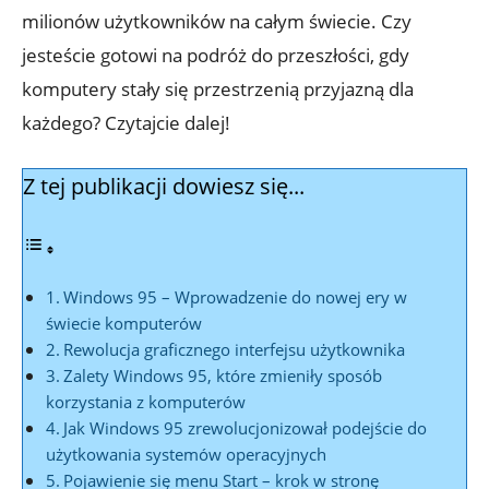
milionów użytkowników na całym świecie. Czy
jesteście gotowi na podróż do przeszłości, gdy
komputery stały się przestrzenią przyjazną dla
każdego? Czytajcie dalej!
Z tej publikacji dowiesz się...
Windows 95 – Wprowadzenie do nowej ery w
świecie komputerów
Rewolucja graficznego interfejsu użytkownika
Zalety Windows 95, które zmieniły sposób
korzystania z komputerów
Jak Windows 95 zrewolucjonizował podejście do
użytkowania systemów operacyjnych
Pojawienie się menu Start – krok w stronę