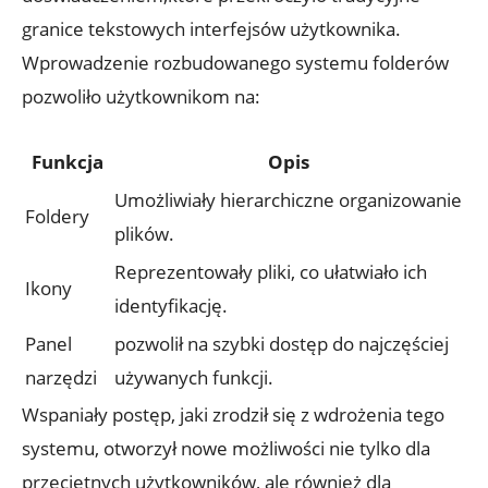
granice tekstowych interfejsów użytkownika.
Wprowadzenie rozbudowanego systemu folderów
pozwoliło użytkownikom na:
Funkcja
Opis
Umożliwiały hierarchiczne organizowanie
Foldery
plików.
Reprezentowały pliki, co ułatwiało ich
Ikony
identyfikację.
Panel
pozwolił na szybki dostęp do najczęściej
narzędzi
używanych funkcji.
Wspaniały postęp, jaki zrodził się z wdrożenia tego
systemu, otworzył nowe możliwości nie tylko dla
przeciętnych użytkowników, ale również dla