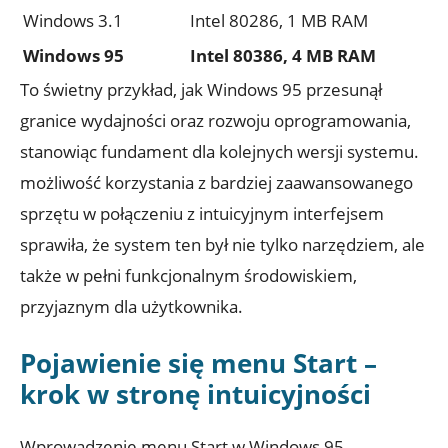
Windows 3.1
Intel 80286, 1 MB RAM
Windows 95
Intel 80386, 4 MB RAM
To świetny przykład, jak Windows 95 przesunął
granice wydajności oraz rozwoju oprogramowania,
stanowiąc fundament dla kolejnych wersji systemu.
możliwość korzystania z bardziej zaawansowanego
sprzętu w połączeniu z intuicyjnym interfejsem
sprawiła, że system ten był nie tylko narzędziem, ale
także w pełni funkcjonalnym środowiskiem,
przyjaznym dla użytkownika.
Pojawienie się menu Start –
krok w stronę intuicyjności
Wprowadzenie menu Start w Windows 95