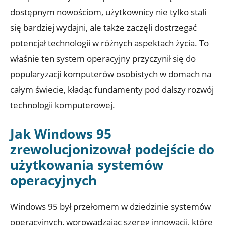
dostępnym nowościom, użytkownicy nie tylko stali
się bardziej wydajni, ale także zaczęli dostrzegać
potencjał technologii w różnych aspektach życia. To
właśnie ten system operacyjny przyczynił się do
popularyzacji komputerów osobistych w domach na
całym świecie, kładąc fundamenty pod dalszy rozwój
technologii komputerowej.
Jak Windows 95
zrewolucjonizował podejście do
użytkowania systemów
operacyjnych
Windows 95 był przełomem w dziedzinie systemów
operacyjnych, wprowadzając szereg innowacji, które