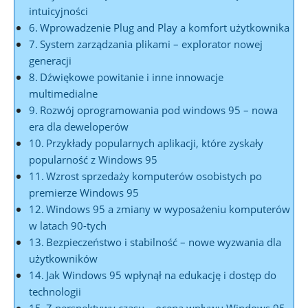
intuicyjności
Wprowadzenie Plug and Play a komfort użytkownika
System zarządzania plikami – explorator nowej
generacji
Dźwiękowe powitanie i inne innowacje
multimedialne
Rozwój oprogramowania pod windows 95 – nowa
era dla deweloperów
Przykłady popularnych aplikacji, które zyskały
popularność z Windows 95
Wzrost sprzedaży komputerów osobistych po
premierze Windows 95
Windows 95 a zmiany w wyposażeniu komputerów
w latach 90-tych
Bezpieczeństwo i stabilność – nowe wyzwania dla
użytkowników
Jak Windows 95 wpłynął na edukację i dostęp do
technologii