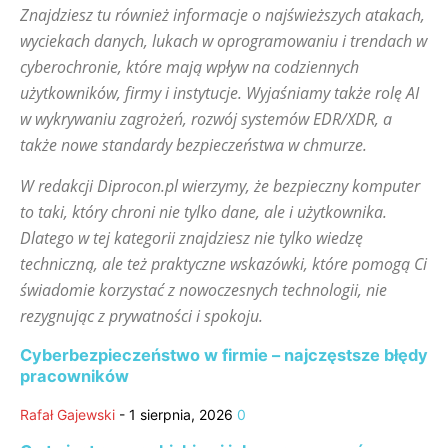
Znajdziesz tu również informacje o najświeższych atakach,
wyciekach danych, lukach w oprogramowaniu i trendach w
cyberochronie, które mają wpływ na codziennych
użytkowników, firmy i instytucje. Wyjaśniamy także rolę AI
w wykrywaniu zagrożeń, rozwój systemów EDR/XDR, a
także nowe standardy bezpieczeństwa w chmurze.
W redakcji Diprocon.pl wierzymy, że bezpieczny komputer
to taki, który chroni nie tylko dane, ale i użytkownika.
Dlatego w tej kategorii znajdziesz nie tylko wiedzę
techniczną, ale też praktyczne wskazówki, które pomogą Ci
świadomie korzystać z nowoczesnych technologii, nie
rezygnując z prywatności i spokoju.
Cyberbezpieczeństwo w firmie – najczęstsze błędy
pracowników
Rafał Gajewski
-
1 sierpnia, 2026
0