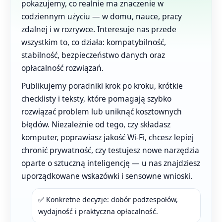
pokazujemy, co realnie ma znaczenie w
codziennym użyciu — w domu, nauce, pracy
zdalnej i w rozrywce. Interesuje nas przede
wszystkim to, co działa: kompatybilność,
stabilność, bezpieczeństwo danych oraz
opłacalność rozwiązań.
Publikujemy poradniki krok po kroku, krótkie
checklisty i teksty, które pomagają szybko
rozwiązać problem lub uniknąć kosztownych
błędów. Niezależnie od tego, czy składasz
komputer, poprawiasz jakość Wi-Fi, chcesz lepiej
chronić prywatność, czy testujesz nowe narzędzia
oparte o sztuczną inteligencję — u nas znajdziesz
uporządkowane wskazówki i sensowne wnioski.
✅ Konkretne decyzje: dobór podzespołów,
wydajność i praktyczna opłacalność.