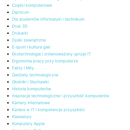
Części komputerowe
Diprocon
Dla studentów informatyki i technikum
Druk 3D
Drukarki
Dyski zewnętrzne
E-sport i kultura gier
Ekotechnologie i zrównoważony sprzęt IT
Ergonomia pracy przy komputerze
Fakty i Mity
Gadżety technologiczne
Głośniki i Słuchawki
Historia komputerów
Inspiracje technologiczne i przyszłość komputerów
Kamery internetowe
Kariera w IT i kompetencje przyszłości
Klawiatury
Komputery Apple