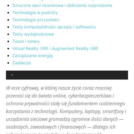
Sztuczne sieci neuronowe i obliczenia rozproszone
Technologia w podróży
Technologie przyszłości
Testy kompatybilności sprzętu i software’u
Testy wydajnościowe
Tusze i tonery
Virtual Reality (VR) i Augmented Reality (AR)
Zarządzanie energią
Zasilacze
W erze cyfrowej, w której nasze życie coraz mocniej
przenosi się do świata online, cyberbezpieczeństwo i
ochrona prywatności stały się fundamentem codziennego
korzystania z technologii. Komputery, laptopy, smartfony i
urządzenia sieciowe gromadzą ogromne ilości danych —
osobistych, zawodowych i finansowych — dlatego ich