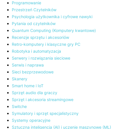
Programowanie
Przestrzeń Czytelników
Psychologia użytkownika i cyfrowe nawyki
Pytania od czytelników
Quantum Computing (Komputery kwantowe)
Recenzje sprzętu i akcesoriów
Retro-komputery i klasyczne gry PC
Robotyka i automatyzacja
Serwery i rozwiązania sieciowe
Serwis i naprawa
Sieci bezprzewodowe
Skanery
Smart home i IoT
Sprzęt audio dla graczy
Sprzęt i akcesoria streamingowe
Switche
Symulatory i sprzęt specjalistyczny
Systemy operacyjne
Sztuczna inteligencja (AI) i uczenie maszynowe (ML)